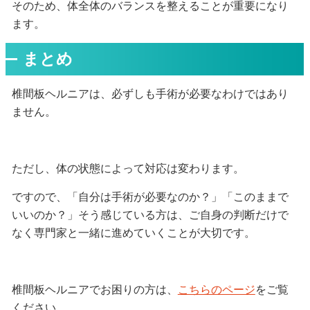
そのため、体全体のバランスを整えることが重要になり
ます。
まとめ
椎間板ヘルニアは、必ずしも手術が必要なわけではあり
ません。
ただし、体の状態によって対応は変わります。
ですので、「自分は手術が必要なのか？」「このままで
いいのか？」そう感じている方は、ご自身の判断だけで
なく専門家と一緒に進めていくことが大切です。
椎間板ヘルニアでお困りの方は、
こちらのページ
をご覧
ください。