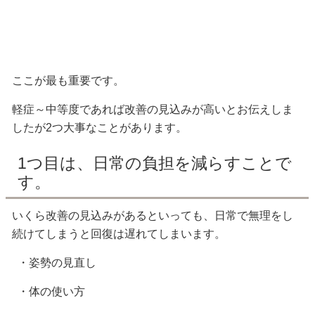
ここが最も重要です。
軽症～中等度であれば改善の見込みが高いとお伝えしま
したが2つ大事なことがあります。
1つ目は、日常の負担を減らすことで
す。
いくら改善の見込みがあるといっても、日常で無理をし
続けてしまうと回復は遅れてしまいます。
・姿勢の見直し
・体の使い方