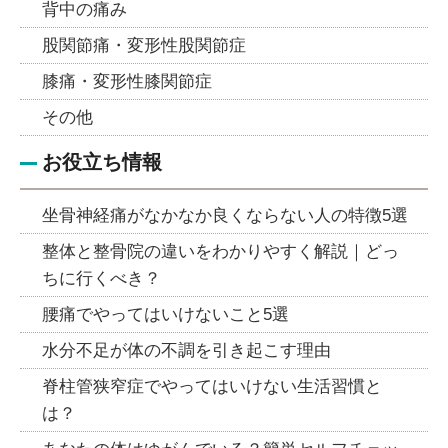
背中の痛み
股関節痛・変形性股関節症
膝痛・変形性膝関節症
その他
お役立ち情報
坐骨神経痛がなかなか良くならない人の特徴5選
整体と整骨院の違いをわかりやすく解説｜どっ
ちに行くべき？
腰痛でやってはいけないこと5選
水分不足が体の不調を引き起こす理由
脊柱管狭窄症でやってはいけない生活習慣と
は？