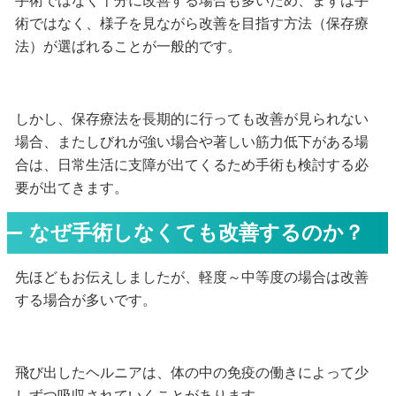
手術ではなく十分に改善する場合も多いため、まずは手
術ではなく、様子を見ながら改善を目指す方法（保存療
法）が選ばれることが一般的です。
しかし、保存療法を長期的に行っても改善が見られない
場合、またしびれが強い場合や著しい筋力低下がある場
合は、日常生活に支障が出てくるため手術も検討する必
要が出てきます。
なぜ手術しなくても改善するのか？
先ほどもお伝えしましたが、軽度～中等度の場合は改善
する場合が多いです。
飛び出したヘルニアは、体の中の免疫の働きによって少
しずつ吸収されていくことがあります。