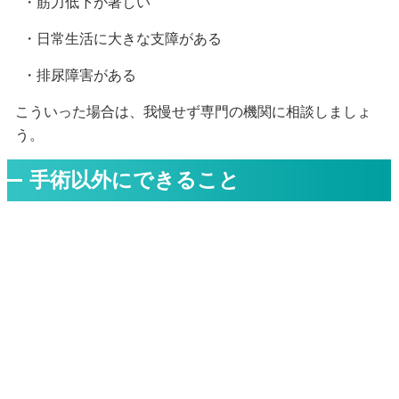
・筋力低下が著しい
・日常生活に大きな支障がある
・排尿障害がある
こういった場合は、我慢せず専門の機関に相談しましょ
う。
手術以外にできること