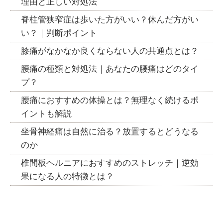
理由と正しい対処法
脊柱管狭窄症は歩いた方がいい？休んだ方がい
い？｜判断ポイント
膝痛がなかなか良くならない人の共通点とは？
腰痛の種類と対処法｜あなたの腰痛はどのタイ
プ？
腰痛におすすめの体操とは？無理なく続けるポ
イントも解説
坐骨神経痛は自然に治る？放置するとどうなる
のか
椎間板ヘルニアにおすすめのストレッチ｜逆効
果になる人の特徴とは？