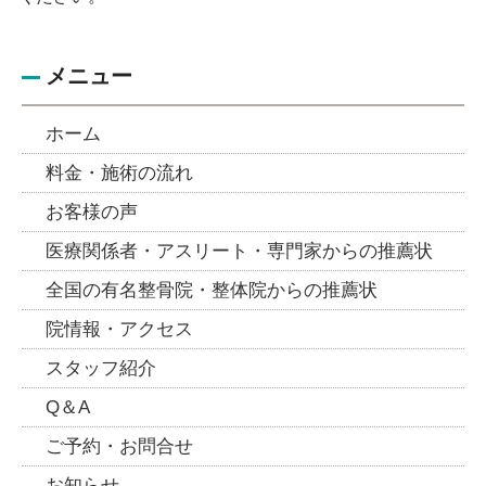
メニュー
ホーム
料金・施術の流れ
お客様の声
医療関係者・アスリート・専門家からの推薦状
全国の有名整骨院・整体院からの推薦状
院情報・アクセス
スタッフ紹介
Q＆A
ご予約・お問合せ
お知らせ