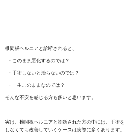
椎間板ヘルニアと診断されると、
・このまま悪化するのでは？
・手術しないと治らないのでは？
・一生このままなのでは？
そんな不安を感じる方も多いと思います。
実は、椎間板ヘルニアと診断された方の中には、手術を
しなくても改善していくケースは実際に多くあります。