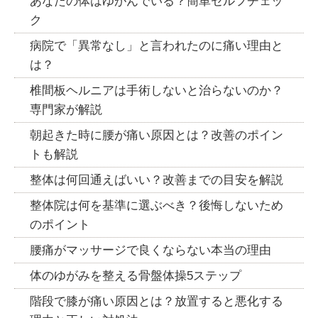
あなたの体はゆがんでいる？簡単セルフチェッ
ク
病院で「異常なし」と言われたのに痛い理由と
は？
椎間板ヘルニアは手術しないと治らないのか？
専門家が解説
朝起きた時に腰が痛い原因とは？改善のポイン
トも解説
整体は何回通えばいい？改善までの目安を解説
整体院は何を基準に選ぶべき？後悔しないため
のポイント
腰痛がマッサージで良くならない本当の理由
体のゆがみを整える骨盤体操5ステップ
階段で膝が痛い原因とは？放置すると悪化する