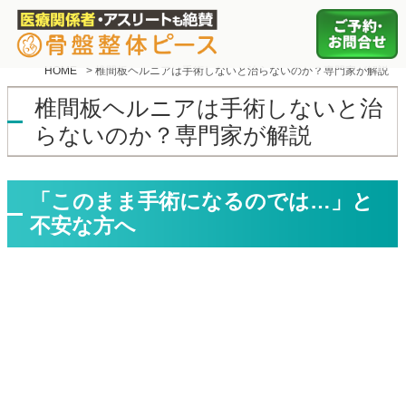
HOME
>
椎間板ヘルニアは手術しないと治らないのか？専門家が解説
椎間板ヘルニアは手術しないと治
らないのか？専門家が解説
「このまま手術になるのでは…」と
不安な方へ