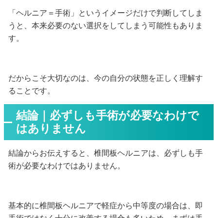
「ヘルニア＝手術」というイメージだけで判断してしま
うと、本来必要のない選択をしてしまう可能性もありま
す。
だからこそ大切なのは、今の自分の状態を正しく理解す
ることです。
結論｜必ずしも手術が必要なわけで
はありません
結論からお伝えすると、椎間板ヘルニアは、必ずしも手
術が必要なわけではありません。
基本的に椎間板ヘルニアで軽症から中等度の場合は、即