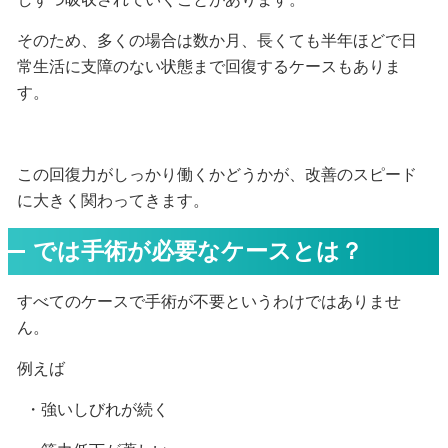
そのため、多くの場合は数か月、長くても半年ほどで日
常生活に支障のない状態まで回復するケースもありま
す。
この回復力がしっかり働くかどうかが、改善のスピード
に大きく関わってきます。
では手術が必要なケースとは？
すべてのケースで手術が不要というわけではありませ
ん。
例えば
・強いしびれが続く