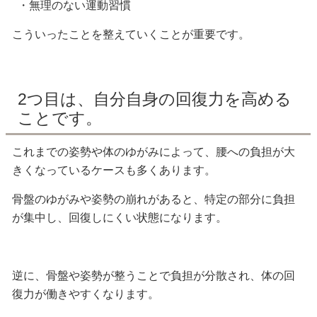
・無理のない運動習慣
こういったことを整えていくことが重要です。
2つ目は、自分自身の回復力を高める
ことです。
これまでの姿勢や体のゆがみによって、腰への負担が大
きくなっているケースも多くあります。
骨盤のゆがみや姿勢の崩れがあると、特定の部分に負担
が集中し、回復しにくい状態になります。
逆に、骨盤や姿勢が整うことで負担が分散され、体の回
復力が働きやすくなります。