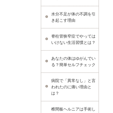
水分不足が体の不調を引
き起こす理由
脊柱管狭窄症でやっては
いけない生活習慣とは？
あなたの体はゆがんでい
る？簡単セルフチェック
病院で「異常なし」と言
われたのに痛い理由と
は？
椎間板ヘルニアは手術し