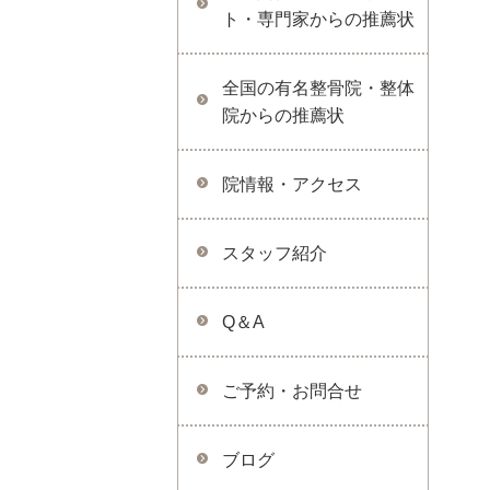
ト・専門家からの推薦状
全国の有名整骨院・整体
院からの推薦状
院情報・アクセス
スタッフ紹介
Q＆A
ご予約・お問合せ
ブログ