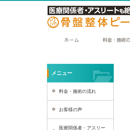
メニュー
料金・施術の流れ
お客様の声
医療関係者・アスリー