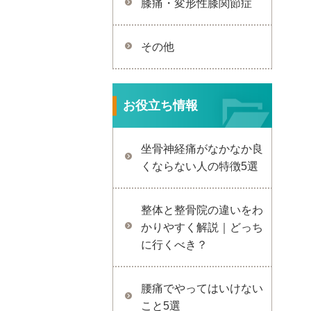
膝痛・変形性膝関節症
その他
お役立ち情報
坐骨神経痛がなかなか良
くならない人の特徴5選
整体と整骨院の違いをわ
かりやすく解説｜どっち
に行くべき？
腰痛でやってはいけない
こと5選