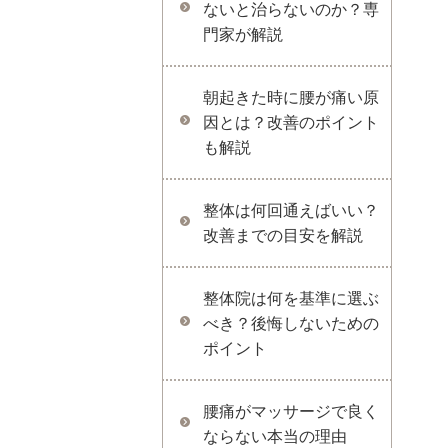
ないと治らないのか？専
門家が解説
朝起きた時に腰が痛い原
因とは？改善のポイント
も解説
整体は何回通えばいい？
改善までの目安を解説
整体院は何を基準に選ぶ
べき？後悔しないための
ポイント
腰痛がマッサージで良く
ならない本当の理由