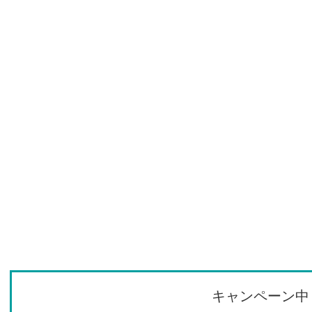
キャンペーン中