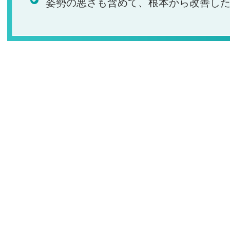
姿勢の悪さも含めて、根本から改善し