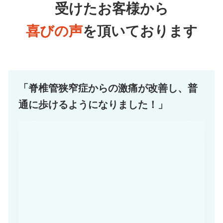
受けたお客様から
喜びの声
を頂いております
「脊椎管狭窄症からの激痛が改善し、普
通に歩けるようになりました！」