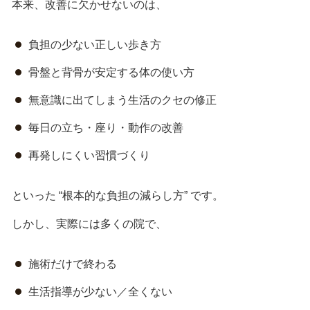
本来、改善に欠かせないのは、
負担の少ない正しい歩き方
骨盤と背骨が安定する体の使い方
無意識に出てしまう生活のクセの修正
毎日の立ち・座り・動作の改善
再発しにくい習慣づくり
といった “根本的な負担の減らし方” です。
しかし、実際には多くの院で、
施術だけで終わる
生活指導が少ない／全くない