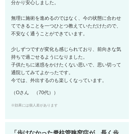
分かり安心しました。
無理に施術を進めるのではなく、今の状態に合わせ
てできることを一つひとつ教えていただけたので、
不安なく通うことができています。
少しずつですが変化も感じられており、前向きな気
持ちで過ごせるようになりました。
子供たちに迷惑をかけたくない思いで、思い切って
通院してみてよかったです。
今では、外出するのも楽しくなっています。
（Oさん （70代））
※効果には個人差があります
「歩けなかった脊柱管狭窄症が、長く歩