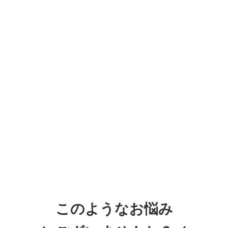
このようなお悩み