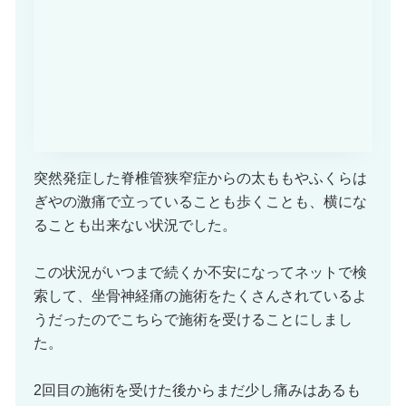
突然発症した脊椎管狭窄症からの太ももやふくらは
ぎやの激痛で立っていることも歩くことも、横にな
ることも出来ない状況でした。
この状況がいつまで続くか不安になってネットで検
索して、坐骨神経痛の施術をたくさんされているよ
うだったのでこちらで施術を受けることにしまし
た。
2回目の施術を受けた後からまだ少し痛みはあるも