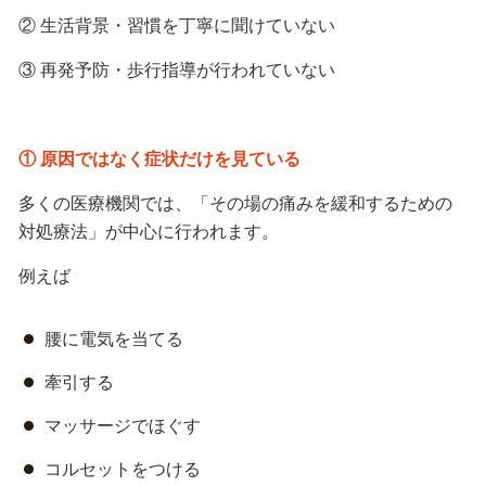
② 生活背景・習慣を丁寧に聞けていない
③ 再発予防・歩行指導が行われていない
① 原因ではなく症状だけを見ている
多くの医療機関では、「その場の痛みを緩和するための
対処療法」が中心に行われます。
例えば
腰に電気を当てる
牽引する
マッサージでほぐす
コルセットをつける