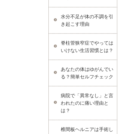
水分不足が体の不調を引
き起こす理由
脊柱管狭窄症でやっては
いけない生活習慣とは？
あなたの体はゆがんでい
る？簡単セルフチェック
病院で「異常なし」と言
われたのに痛い理由と
は？
椎間板ヘルニアは手術し