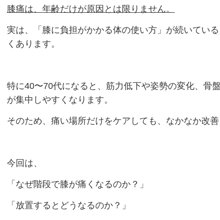
膝痛は、年齢だけが原因とは限りません。
実は、「膝に負担がかかる体の使い方」が続いている
くあります。
特に40〜70代になると、筋力低下や姿勢の変化、骨
が集中しやすくなります。
そのため、痛い場所だけをケアしても、なかなか改善
今回は、
「なぜ階段で膝が痛くなるのか？」
「放置するとどうなるのか？」