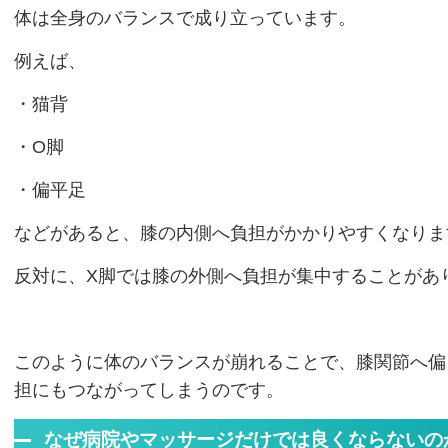
体は全身のバランスで成り立っています。
例えば、
・猫背
・O脚
・偏平足
などがあると、膝の内側へ負担がかかりやすくなりま
反対に、X脚では膝の外側へ負担が集中することがあ
このように体のバランスが崩れることで、膝関節へ偏
担にもつながってしまうのです。
なぜ病院やマッサージだけでは良くならないの