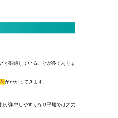
どが関係していることが多くありま
負荷
がかかってきます。
担が集中しやすくなり平地では大丈