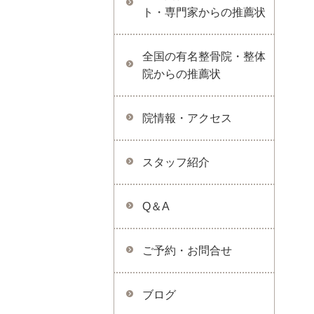
ト・専門家からの推薦状
全国の有名整骨院・整体
院からの推薦状
院情報・アクセス
スタッフ紹介
Q＆A
ご予約・お問合せ
ブログ