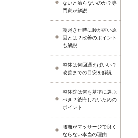
ないと治らないのか？専
門家が解説
朝起きた時に腰が痛い原
因とは？改善のポイント
も解説
整体は何回通えばいい？
改善までの目安を解説
整体院は何を基準に選ぶ
べき？後悔しないための
ポイント
腰痛がマッサージで良く
ならない本当の理由