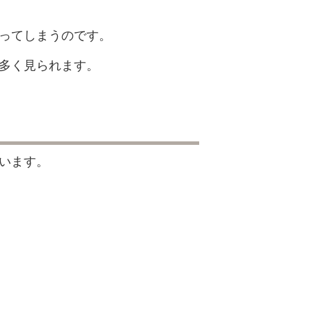
ってしまうのです。
多く見られます。
います。