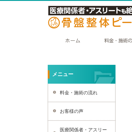
メニュー
料金・施術の流れ
お客様の声
医療関係者・アスリー