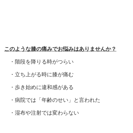
このような膝の痛みでお悩みはありませんか？
・階段を降りる時がつらい
・立ち上がる時に膝が痛む
・歩き始めに違和感がある
・病院では「年齢のせい」と言われた
・湿布や注射では変わらない