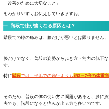
「改善のために大切なこと」
をわかりやすくお伝えしていきますね。
階段で膝が痛くなる原因とは？
階段での膝の痛みは、膝だけが悪いとは限りません。
膝だけでなく、普段の姿勢から歩き方・筋力の低下な
す。
特に
階段
では、平地での歩行よりも
約3～7倍の体重
そのため、普段の体の使い方に問題があると、膝に負
夫でも、階段になると痛みが出る方も多いのです。