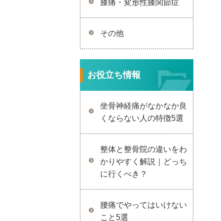
膝痛・変形性膝関節症
その他
お役立ち情報
坐骨神経痛がなかなか良
くならない人の特徴5選
整体と整骨院の違いをわ
かりやすく解説｜どっち
に行くべき？
腰痛でやってはいけない
こと5選