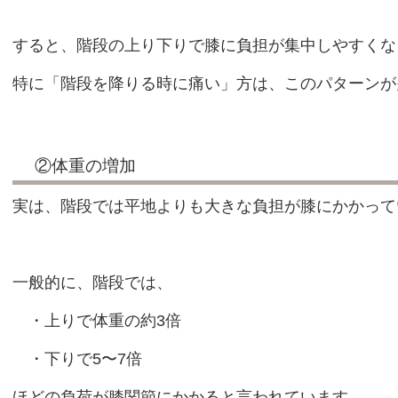
すると、階段の上り下りで膝に負担が集中しやすくな
特に「階段を降りる時に痛い」方は、このパターンが
②体重の増加
実は、階段では平地よりも大きな負担が膝にかかって
一般的に、階段では、
・上りで体重の約3倍
・下りで5〜7倍
ほどの負荷が膝関節にかかると言われています。