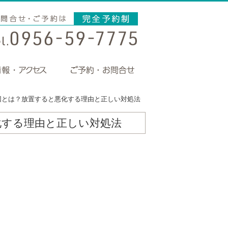
因とは？放置すると悪化する理由と正しい対処法
化する理由と正しい対処法