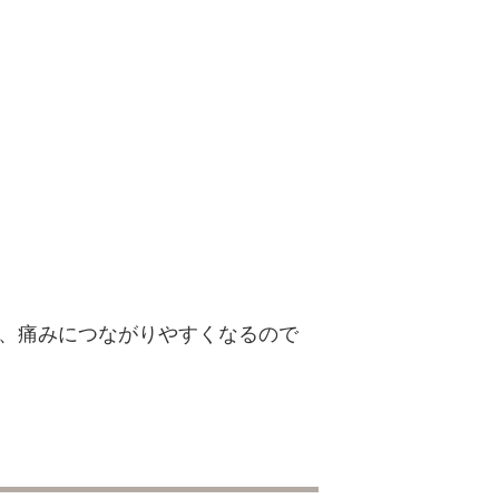
、痛みにつながりやすくなるので