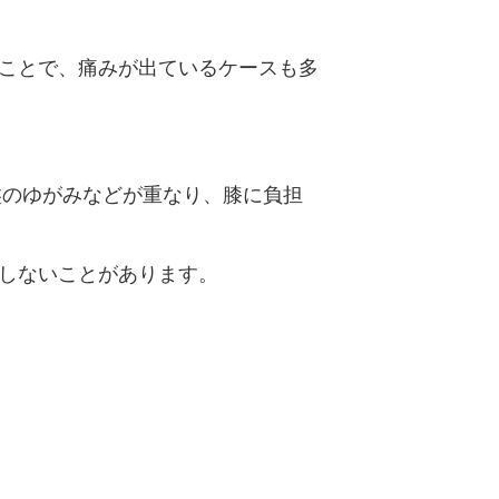
ことで、痛みが出ているケースも多
盤のゆがみなどが重なり、膝に負担
しないことがあります。