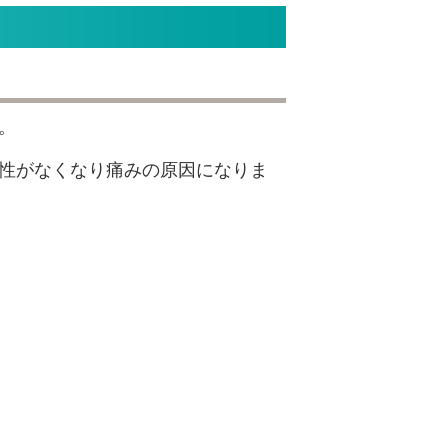
。
性がなくなり痛みの原因になりま