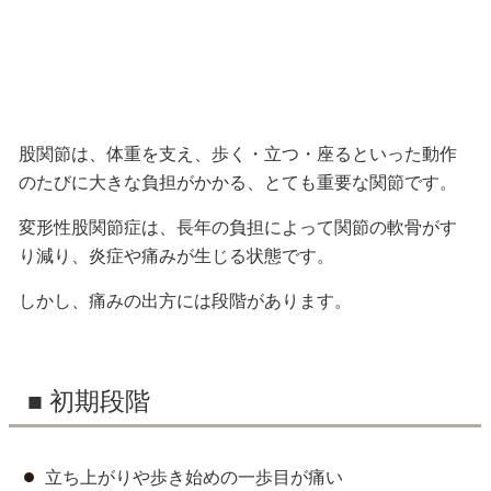
股関節は、体重を支え、歩く・立つ・座るといった動作
のたびに大きな負担がかかる、とても重要な関節です。
変形性股関節症は、長年の負担によって関節の軟骨がす
り減り、炎症や痛みが生じる状態です。
しかし、痛みの出方には段階があります。
■ 初期段階
立ち上がりや歩き始めの一歩目が痛い