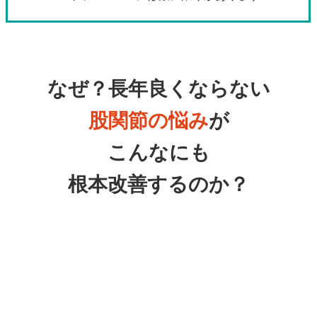
なぜ？長年良くならない
股関節の悩み
が
こんなにも
根本改善するのか？