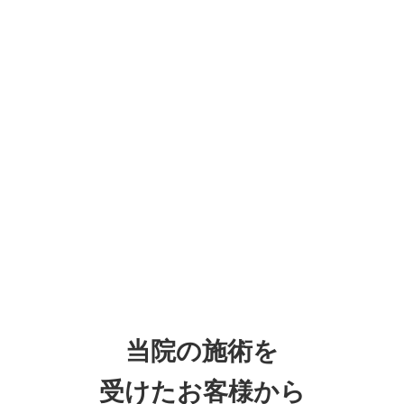
当院の施術を
受けたお客様から