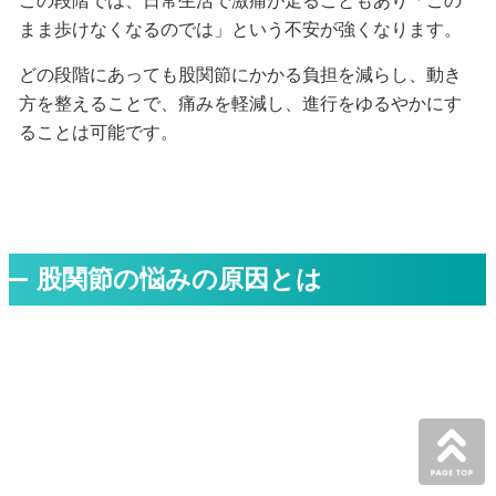
この段階では、日常生活で激痛が走ることもあり「この
まま歩けなくなるのでは」という不安が強くなります。
どの段階にあっても股関節にかかる負担を減らし、動き
方を整えることで、痛みを軽減し、進行をゆるやかにす
ることは可能です。
股関節の悩みの原因とは