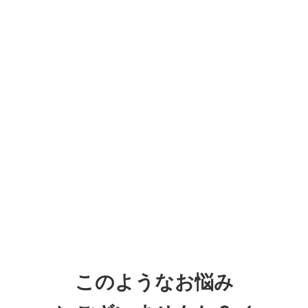
このようなお悩み