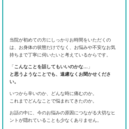
当院が初めての方にしっかりお時間をいただくの
は、お身体の状態だけでなく、お悩みや不安なお気
持ちまで丁寧に伺いたいと考えているからです。
「
こんなことを話してもいいのかな…
」
と思うようなことでも、遠慮なくお聞かせくださ
い。
いつから辛いのか、どんな時に痛むのか。
これまでどんなことで悩まれてきたのか。
お話の中に、今のお悩みの原因につながる大切なヒ
ントが隠れていることも少なくありません。