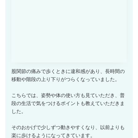
股関節の痛みで歩くときに違和感があり、長時間の
移動や階段の上り下りがつらくなっていました。
こちらでは、姿勢や体の使い方も見ていただき、普
段の生活で気をつけるポイントも教えていただきま
した。
そのおかげで少しずつ動きやすくなり、以前よりも
楽に歩けるようになってきています。