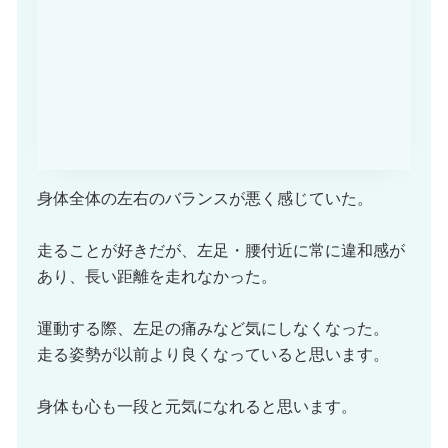
身体全体の左右のバランスが悪く感じていた。
走ることが好きだが、左足・腰付近に常に違和感が
あり、長い距離を走れなかった。
運動する際、左足の痛みなど気にしなくなった。
走る姿勢が以前より良くなっていると思います。
身体も心も一段と元気になれると思います。