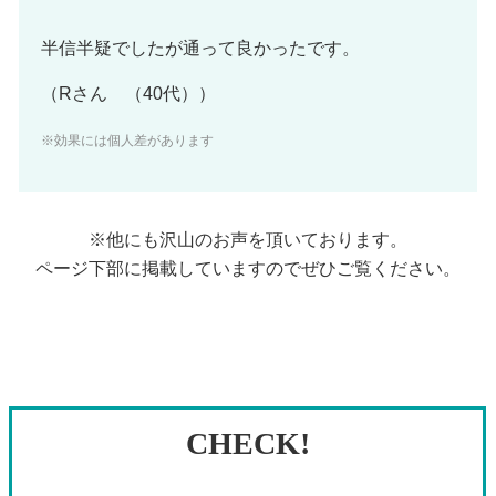
半信半疑でしたが通って良かったです。
（Rさん （40代））
※効果には個人差があります
※他にも沢山のお声を頂いております。
ページ下部に掲載していますのでぜひご覧ください。
CHECK!