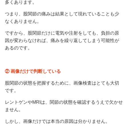
多くあります。
つまり、股関節の痛みは結果として現れていることも少
なくありません。
ですから、股関節だけに電気や注射をしても、負担の原
因が変わらなければ、痛みを繰り返してしまう可能性が
あるのです。
② 画像だけで判断している
股関節の状態を把握するために、画像検査はとても大切
です。
レントゲンやMRIは、関節の状態を確認するうえで欠かせ
ません。
しかし、画像だけでは本当の原因は分かりません。