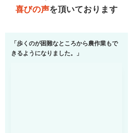
喜びの声
を頂いております
「歩くのが困難なところから農作業もで
きるようになりました。」