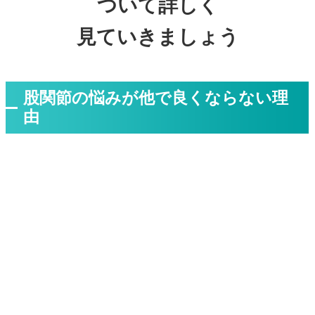
ついて詳しく
見ていきましょう
股関節の悩みが他で良くならない理
由