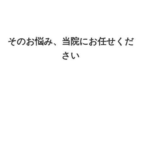
そのお悩み、当院にお任せくだ
さい