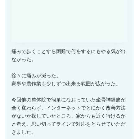
痛みで歩くことすら困難で何をするにもやる気が出
なかった。
徐々に痛みが減った。
家事や農作業も少しずつ出来る範囲が広がった。
今回他の整体院で簡単になおっていた坐骨神経痛が
全く変わらず、インターネットでとにかく改善方法
がないか探していたところ、家からも近く行けるか
と考え、思い切ってラインで対応をとらせていただ
きました。