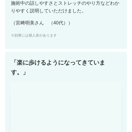
施術中の話しやすさとストレッチのやり方などわか
りやすく説明していただけました。
（宮﨑明美さん （40代））
※効果には個人差があります
「楽に歩けるようになってきていま
す。」