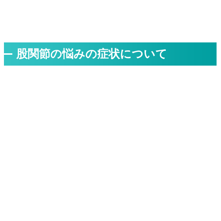
股関節の悩みの症状について