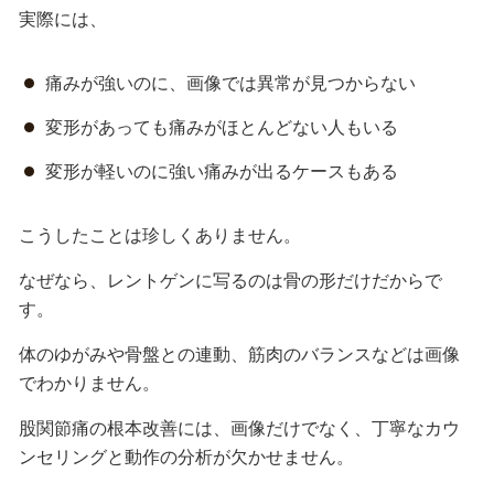
実際には、
痛みが強いのに、画像では異常が見つからない
変形があっても痛みがほとんどない人もいる
変形が軽いのに強い痛みが出るケースもある
こうしたことは珍しくありません。
なぜなら、レントゲンに写るのは骨の形だけだからで
す。
体のゆがみや骨盤との連動、筋肉のバランスなどは画像
でわかりません。
股関節痛の根本改善には、画像だけでなく、丁寧なカウ
ンセリングと動作の分析が欠かせません。