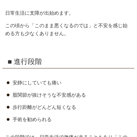
日常生活に支障が出始めます。
この頃から「このまま悪くなるのでは」と不安を感じ始
める方も少なくありません。
■ 進行段階
安静にしていても痛い
股関節が抜けそうな不安感がある
歩行距離がどんどん短くなる
手術を勧められる