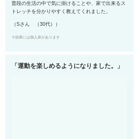
普段の生活の中で気に掛けることや、家で出来るス
トレッチを分かりやすく教えてくれました。
（Sさん （30代））
※効果には個人差があります
「運動を楽しめるようになりました。」