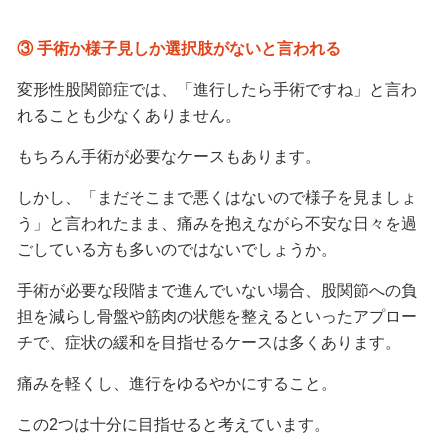
③ 手術か様子見しか選択肢がないと言われる
変形性股関節症では、「進行したら手術ですね」と言わ
れることも少なくありません。
もちろん手術が必要なケースもあります。
しかし、「まだそこまで悪くはないので様子を見ましょ
う」と言われたまま、痛みを抱えながら不安な日々を過
ごしている方も多いのではないでしょうか。
手術が必要な段階まで進んでいない場合、股関節への負
担を減らし骨盤や筋肉の状態を整えるといったアプロー
チで、症状の緩和を目指せるケースは多くあります。
痛みを軽くし、進行をゆるやかにすること。
この2つは十分に目指せると考えています。