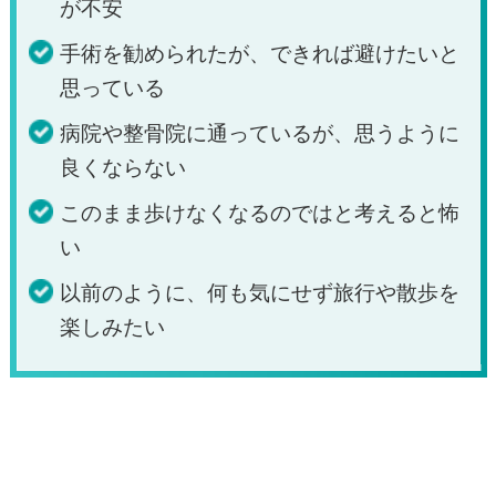
が不安
手術を勧められたが、できれば避けたいと
思っている
病院や整骨院に通っているが、思うように
良くならない
このまま歩けなくなるのではと考えると怖
い
以前のように、何も気にせず旅行や散歩を
楽しみたい