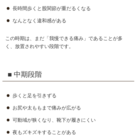
長時間歩くと股関節が重だるくなる
なんとなく違和感がある
この時期は、まだ「我慢できる痛み」であることが多
く、放置されやすい段階です。
■ 中期段階
歩くと足を引きずる
お尻や太ももまで痛みが広がる
可動域が狭くなり、靴下が履きにくい
夜もズキズキすることがある