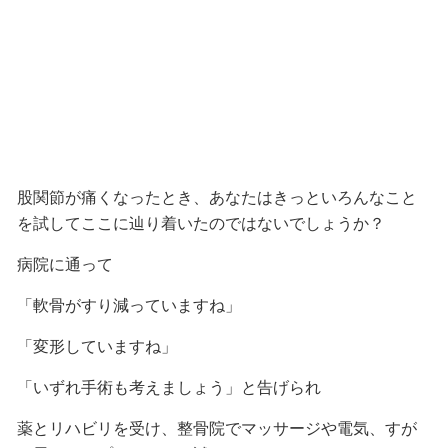
股関節が痛くなったとき、あなたはきっといろんなこと
を試してここに辿り着いたのではないでしょうか？
病院に通って
「軟骨がすり減っていますね」
「変形していますね」
「いずれ手術も考えましょう」と告げられ
薬とリハビリを受け、整骨院でマッサージや電気、すが