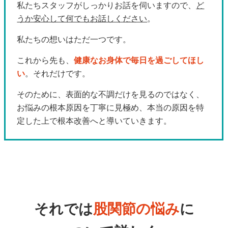
私たちスタッフがしっかりお話を伺いますので、
ど
うか安心して何でもお話しください
。
私たちの想いはただ一つです。
これから先も、
健康なお身体で毎日を過ごしてほし
い
。それだけです。
そのために、表面的な不調だけを見るのではなく、
お悩みの根本原因を丁寧に見極め、本当の原因を特
定した上で根本改善へと導いていきます。
それでは
股関節の悩み
に