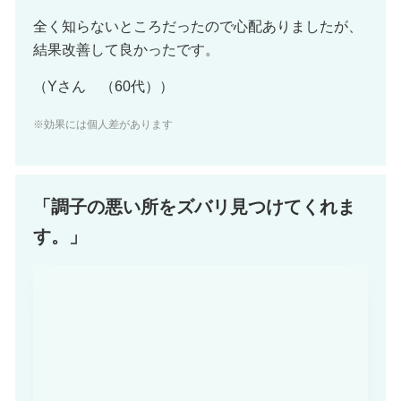
全く知らないところだったので心配ありましたが、
結果改善して良かったです。
（Yさん （60代））
※効果には個人差があります
「調子の悪い所をズバリ見つけてくれま
す。」