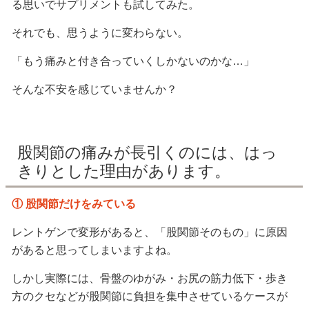
る思いでサプリメントも試してみた。
それでも、思うように変わらない。
「もう痛みと付き合っていくしかないのかな…」
そんな不安を感じていませんか？
股関節の痛みが長引くのには、はっ
きりとした理由があります。
① 股関節だけをみている
レントゲンで変形があると、「股関節そのもの」に原因
があると思ってしまいますよね。
しかし実際には、骨盤のゆがみ・お尻の筋力低下・歩き
方のクセなどが股関節に負担を集中させているケースが