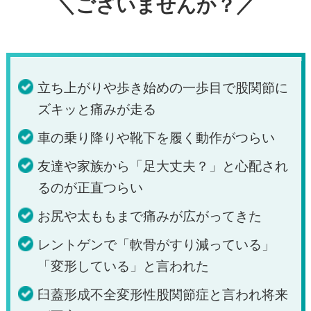
＼ございませんか？／
立ち上がりや歩き始めの一歩目で股関節に
ズキッと痛みが走る
車の乗り降りや靴下を履く動作がつらい
友達や家族から「足大丈夫？」と心配され
るのが正直つらい
お尻や太ももまで痛みが広がってきた
レントゲンで「軟骨がすり減っている」
「変形している」と言われた
臼蓋形成不全変形性股関節症と言われ将来