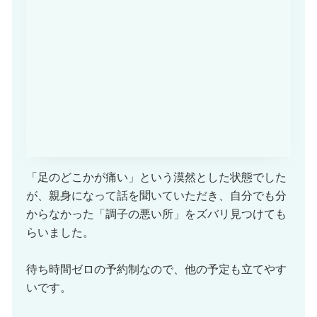
「足のどこかが痛い」という漠然とした状態でした
が、親身になって話を聞いていただき、自分でも分
からなかった「調子の悪い所」をズバリ見つけても
らいました。
待ち時間ゼロの予約制なので、他の予定も立てやす
いです。