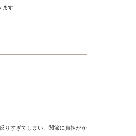
きます。
反りすぎてしまい、関節に負担がか