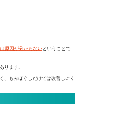
では原因が分からない
ということで
あります。
く、もみほぐしだけでは改善しにく