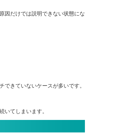
原因だけでは説明できない状態にな
チできていないケースが多いです。
続いてしまいます。