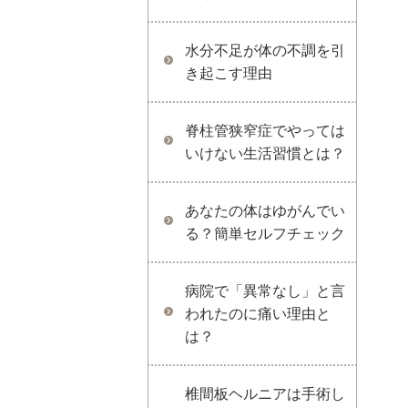
水分不足が体の不調を引
き起こす理由
脊柱管狭窄症でやっては
いけない生活習慣とは？
あなたの体はゆがんでい
る？簡単セルフチェック
病院で「異常なし」と言
われたのに痛い理由と
は？
椎間板ヘルニアは手術し