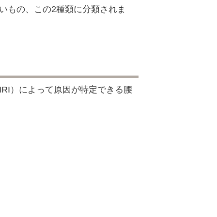
いもの、この2種類に分類されま
MRI）によって原因が特定できる腰