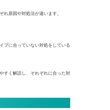
ぞれ原因や対処法が違います。
イプに合っていない対処をしている
やすく解説し、それぞれに合った対