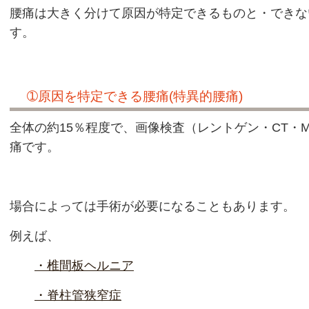
腰痛は大きく分けて原因が特定できるものと・できな
す。
➀原因を特定できる腰痛(特異的腰痛)
全体の約15％程度で、画像検査（レントゲン・CT・
痛です。
場合によっては手術が必要になることもあります。
例えば、
・椎間板ヘルニア
・脊柱管狭窄症