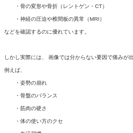
・骨の変形や骨折（レントゲン・CT）
・神経の圧迫や椎間板の異常（MRI）
などを確認するのに優れています。
しかし実際には、 画像では分からない要因で痛みが
例えば、
・姿勢の崩れ
・骨盤のバランス
・筋肉の硬さ
・体の使い方のクセ