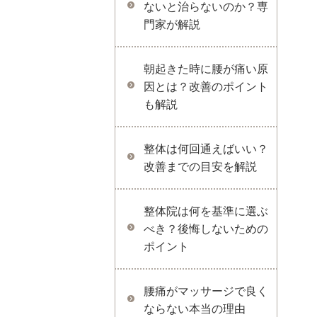
ないと治らないのか？専
門家が解説
朝起きた時に腰が痛い原
因とは？改善のポイント
も解説
整体は何回通えばいい？
改善までの目安を解説
整体院は何を基準に選ぶ
べき？後悔しないための
ポイント
腰痛がマッサージで良く
ならない本当の理由