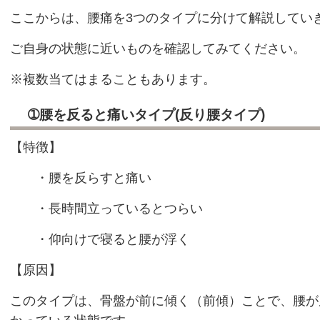
ここからは、腰痛を3つのタイプに分けて解説してい
ご自身の状態に近いものを確認してみてください。
※複数当てはまることもあります。
➀腰を反ると痛いタイプ(反り腰タイプ)
【特徴】
・腰を反らすと痛い
・長時間立っているとつらい
・仰向けで寝ると腰が浮く
【原因】
このタイプは、骨盤が前に傾く（前傾）ことで、腰が