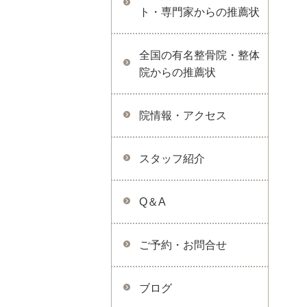
ト・専門家からの推薦状
全国の有名整骨院・整体
院からの推薦状
院情報・アクセス
スタッフ紹介
Q＆A
ご予約・お問合せ
ブログ