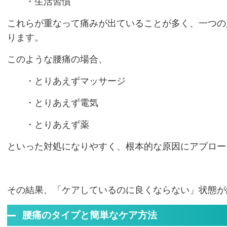
・生活習慣
これらが重なって痛みが出ていることが多く、一つの
ります。
このような腰痛の場合、
・とりあえずマッサージ
・とりあえず電気
・とりあえず薬
といった対処になりやすく、根本的な原因にアプロー
その結果、「ケアしているのに良くならない」状態が
腰痛のタイプと簡単なケア方法