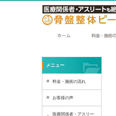
メニュー
料金・施術の流れ
お客様の声
医療関係者・アスリー