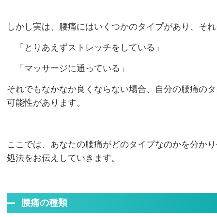
しかし実は、腰痛にはいくつかのタイプがあり、それ
「とりあえずストレッチをしている」
「マッサージに通っている」
それでもなかなか良くならない場合、自分の腰痛のタ
可能性があります。
ここでは、あなたの腰痛がどのタイプなのかを分かり
処法をお伝えしていきます。
腰痛の種類