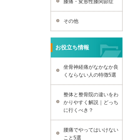
膝痛・変形性膝関節症
その他
お役立ち情報
坐骨神経痛がなかなか良
くならない人の特徴5選
整体と整骨院の違いをわ
かりやすく解説｜どっち
に行くべき？
腰痛でやってはいけない
こと5選