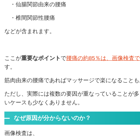
・仙腸関節由来の腰痛
・椎間関節性腰痛
などが含まれます。
ここが
重要なポイント
で
腰痛の約85％は、画像検査
す。
筋肉由来の腰痛であればマッサージで楽になることも
ただし、実際には複数の要因が重なっていることが多
いケースも少なくありません。
なぜ原因が分からないのか？
画像検査は、